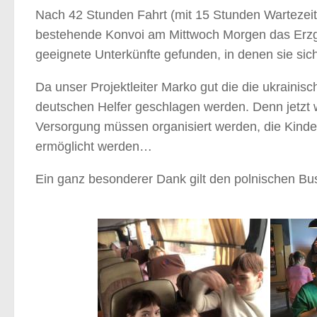
Nach 42 Stunden Fahrt (mit 15 Stunden Wartezeit
bestehende Konvoi am Mittwoch Morgen das Erzge
geeignete Unterkünfte gefunden, in denen sie sich
Da unser Projektleiter Marko gut die die ukrainis
deutschen Helfer geschlagen werden. Denn jetzt w
Versorgung müssen organisiert werden, die Kinde
ermöglicht werden…
Ein ganz besonderer Dank gilt den polnischen Bus