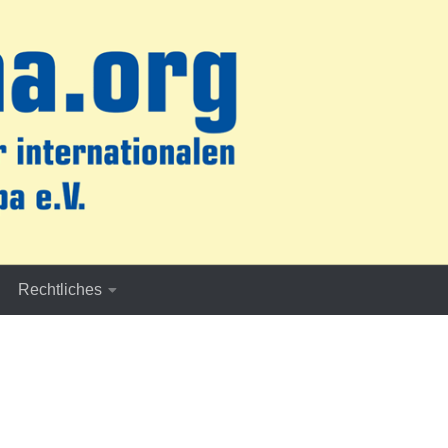
Rechtliches