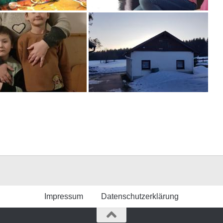
Impressum
Datenschutzerklärung